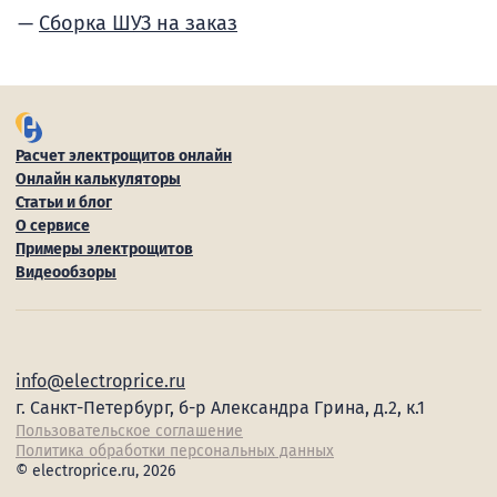
Сборка ШУЗ на заказ
Расчет электрощитов онлайн
Онлайн калькуляторы
Статьи и блог
О сервисе
Примеры электрощитов
Видеообзоры
info@electroprice.ru
г. Санкт-Петербург, б-р Александра Грина, д.2, к.1
Пользовательское соглашение
Политика обработки персональных данных
© electroprice.ru, 2026