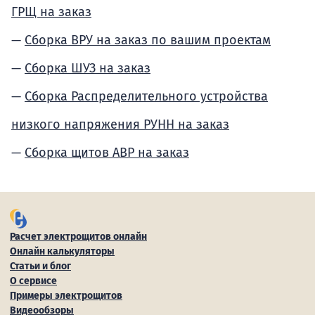
ГРЩ на заказ
Сборка ВРУ на заказ по вашим проектам
Сборка ШУЗ на заказ
Сборка Распределительного устройства
низкого напряжения РУНН на заказ
Сборка щитов АВР на заказ
Расчет электрощитов онлайн
Онлайн калькуляторы
Статьи и блог
О сервисе
Примеры электрощитов
Видеообзоры