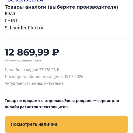
Товары аналоги (выберите производителя)
КЭАЗ
CHINT
Schneider Electric
12 869,99
₽
Рекомендованная цена
Цена без скидки: 27 978,26 ₽
Последнее обновления цены: 15.03.2026
Актуальность цены: Актуальна
Товар не продается отдельно. Электропрайс — сервис для
онлайн расчетов электрощитов.
Посмотреть наличие