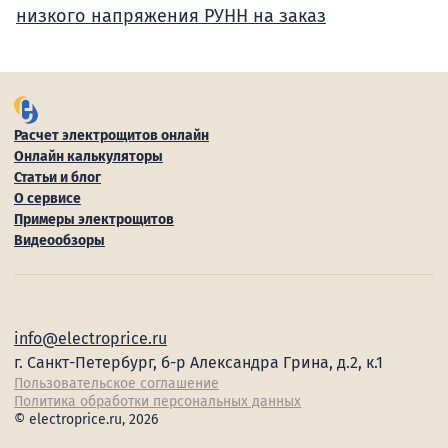
низкого напряжения РУНН на заказ
Расчет электрощитов онлайн
Онлайн калькуляторы
Статьи и блог
О сервисе
Примеры электрощитов
Видеообзоры
info@electroprice.ru
г. Санкт-Петербург, б-р Александра Грина, д.2, к.1
Пользовательское соглашение
Политика обработки персональных данных
© electroprice.ru, 2026