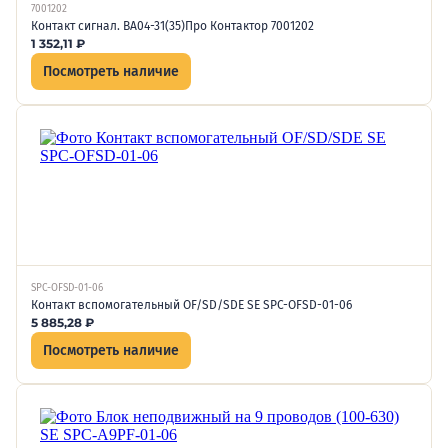
7001202
Контакт сигнал. ВА04-31(35)Про Контактор 7001202
1 352,11
₽
Посмотреть наличие
SPC-OFSD-01-06
Контакт вспомогательный OF/SD/SDE SE SPC-OFSD-01-06
5 885,28
₽
Посмотреть наличие