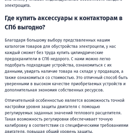
электрощита.
Где купить аксессуары к контакторам в
СПб выгодно?
Благодаря большому выбору представленных нашим
каталогом товаров для обустройства электроцепи, у нас
каждый сможет без труда купить цилиндрические
предохранители в СПб недорого. С нами можно легко
подобрать подходящие устройства, ознакомиться с их
данными, увидеть наличие товара на складе у продавцов, а
также ознакомиться со стоимостью. Это отличный способ быть
уверенными в высоком качестве приобретаемых устройств и
дополнительная экономия собственных ресурсов.
Отличительной особенностью является возможность точной
настройки уровня защиты двигателя с помощью
регулируемых заданных значений теплового расцепителя.
Такая возможность регулировки обеспечивает точную
калибровку в соответствии со специфическими требованиями
двигателя, повышая общий уровень защиты.