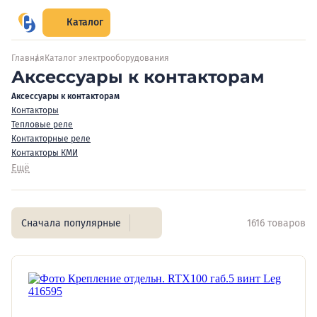
Каталог
Главная
Каталог электрооборудования
Аксессуары к контакторам
Аксессуары к контакторам
Контакторы
Тепловые реле
Контакторные реле
Контакторы КМИ
Ещё
Сначала популярные
1616 товаров