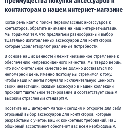
Преимущества покупки аксессуаров к
контакторам в нашем интернет-магазине
Когда речь идет о поиске первоклассных аксессуаров к
контакторов, обратите внимание на наш интернет-магазин.
Мы гордимся тем, что предлагаем разнообразный выбор
тщательно изготовленных аксессуаров для контакторов,
которые удовлетворяют различные потребности.
В основе наших ценностей лежит неизменное стремление к
обеспечению непревзойденного качества. Мы твердо верим,
что исключительное качество не должно доставаться по
непомерной цене. Именно поэтому мы стремимся к тому,
чтобы наши клиенты получали исключительную ценность
своих инвестиций. Каждый аксессуар в нашей коллекции
проходит тщательное тестирование и соответствует самым
высоким отраслевым стандартам.
Посетите наш интернет-магазин сегодня и откройте для себя
огромный выбор аксессуаров для контакторов, которые
разработаны с учетом ваших конкретных требований. Наш
обширный ассортимент обеспечит вас всем необходимым.