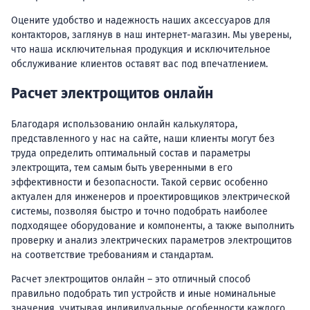
Оцените удобство и надежность наших аксессуаров для
контакторов, заглянув в наш интернет-магазин. Мы уверены,
что наша исключительная продукция и исключительное
обслуживание клиентов оставят вас под впечатлением.
Расчет электрощитов онлайн
Благодаря использованию онлайн калькулятора,
представленного у нас на сайте, наши клиенты могут без
труда определить оптимальный состав и параметры
электрощита, тем самым быть уверенными в его
эффективности и безопасности. Такой сервис особенно
актуален для инженеров и проектировщиков электрической
системы, позволяя быстро и точно подобрать наиболее
подходящее оборудование и компоненты, а также выполнить
проверку и анализ электрических параметров электрощитов
на соответствие требованиям и стандартам.
Расчет электрощитов онлайн – это отличный способ
правильно подобрать тип устройств и иные номинальные
значения, учитывая индивидуальные особенности каждого