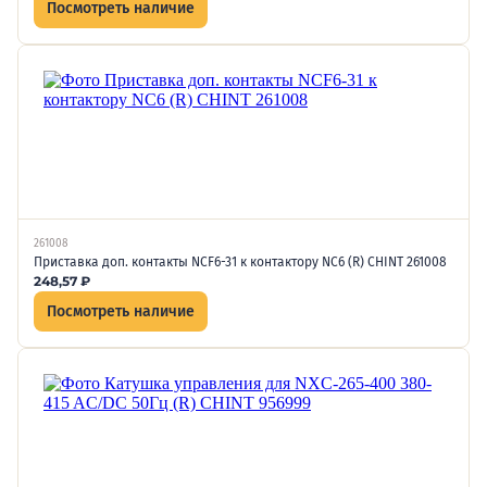
Посмотреть наличие
261008
Приставка доп. контакты NCF6-31 к контактору NC6 (R) CHINT 261008
248,57
₽
Посмотреть наличие