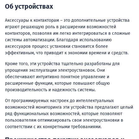
Об устройствах
Аксессуары к контакторам – это дополнительные устройства
играют решающую роль в расширении возможностей
контакторов, позволяя им легко интегрироваться в сложные
системы автоматизации. Благодаря использованию
аксессуаров процесс установки становится более
эффективным, что приводит к экономии времени и средств.
Кроме того, эти устройства тщательно разработаны для
упрощения эксплуатации электроустановок. Они
обеспечивают интуитивно понятное управление и
расширенные функции, которые повышают общую
производительность и надежность системы.
От программируемых настроек до интеллектуальных
возможностей мониторинга эти устройства предлагают целый
ряд функциональных возможностей, которые позволяют
пользователям оптимизировать свои электроустановки в
соответствии с их конкретными требованиями.