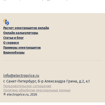
Расчет электрощитов онлайн
Онлайн калькуляторы
Статьи и блог
О сервисе
Примеры электрощитов
Видеообзоры
info@electroprice.ru
г. Санкт-Петербург, б-р Александра Грина, д.2, к.1
Пользовательское соглашение
Политика обработки персональных данных
© electroprice.ru, 2026