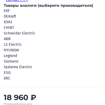
Товары аналоги (выберите производителя)
EKF
DEKraft
КЭАЗ
CHINT
Schneider Electric
ABB
LS Electric
HYUNDAI
Legrand
Siemens
Systeme Electric
ESQ
DKC
18 960
₽
Рекомендованная цена