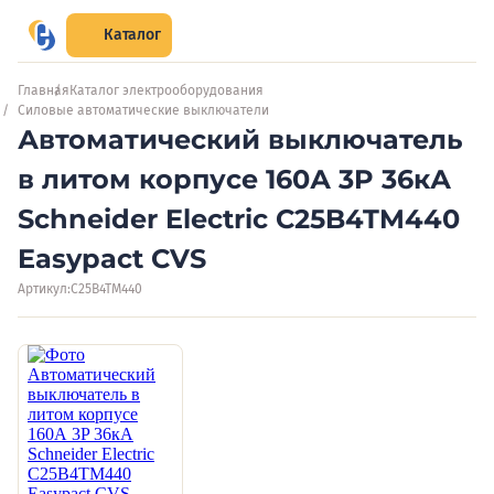
Каталог
Главная
Каталог электрооборудования
Силовые автоматические выключатели
Автоматический выключатель
в литом корпусе 160А 3P 36кА
Schneider Electric C25B4TM440
Easypact CVS
Артикул:
C25B4TM440