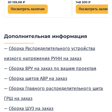
20 159,98
₽
148 200
₽
Посмотреть наличие
Посмотреть наличи
Дополнительная информация
Сборка Распределительного устройства
низкого напряжения РУНН на заказ
Сборка ВРУ на заказ по вашим проектам
Сборка щитов АВР на заказ
Сборка Главного распределительного щита
ГРЩ на заказ
Сборка ШУЗ на заказ