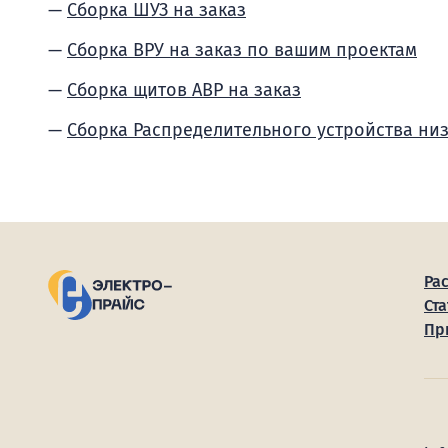
Сборка ШУЗ на заказ
Сборка ВРУ на заказ по вашим проектам
Сборка щитов АВР на заказ
Сборка Распределительного устройства ни
Ра
Ста
Пр