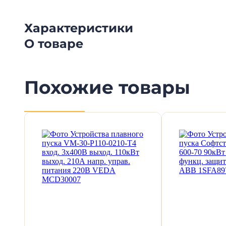
Характеристики
О товаре
Похожие товары