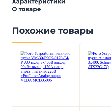
Характеристики
О товаре
Похожие товары