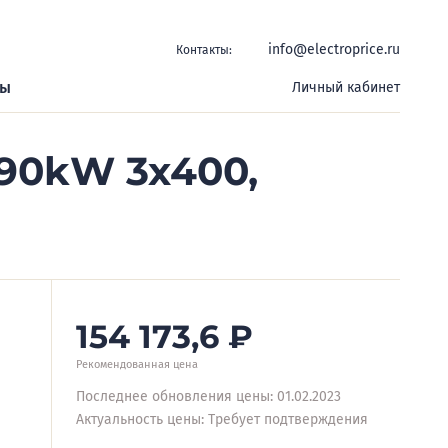
info@electroprice.ru
Контакты:
ры
Личный кабинет
 90kW 3x400,
154 173,6
₽
Рекомендованная цена
Последнее обновления цены: 01.02.2023
Актуальность цены: Требует подтверждения