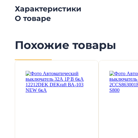
Характеристики
О товаре
Похожие товары