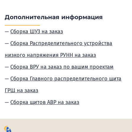
Дополнительная информация
Сборка ШУЗ на заказ
Сборка Распределительного устройства
низкого напряжения РУНН на заказ
Сборка ВРУ на заказ по вашим проектам
Сборка Главного распределительного щита
ГРЩ на заказ
Сборка щитов АВР на заказ