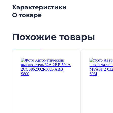
Характеристики
О товаре
Похожие товары