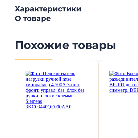
Характеристики
О товаре
Похожие товары