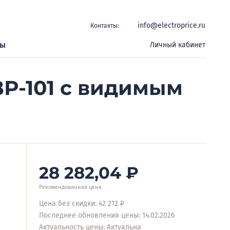
info@electroprice.ru
Контакты:
ры
Личный кабинет
Р-101 с видимым
28 282,04
₽
Рекомендованная цена
Цена без скидки: 42 212 ₽
Последнее обновления цены: 14.02.2026
Актуальность цены: Актуальна