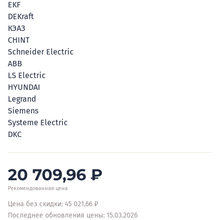
EKF
DEKraft
КЭАЗ
CHINT
Schneider Electric
ABB
LS Electric
HYUNDAI
Legrand
Siemens
Systeme Electric
DKC
20 709,96
₽
Рекомендованная цена
Цена без скидки: 45 021,66 ₽
Последнее обновления цены: 15.03.2026