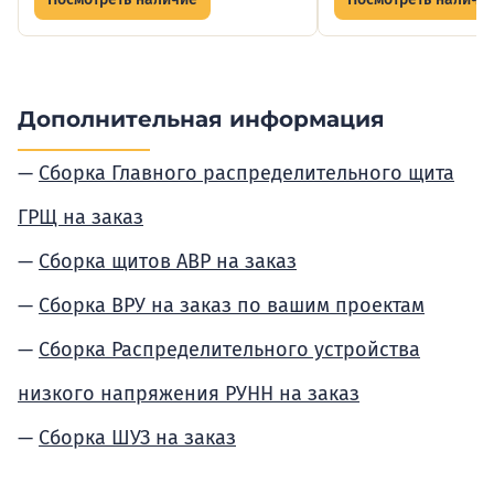
Дополнительная информация
Сборка Главного распределительного щита
ГРЩ на заказ
Сборка щитов АВР на заказ
Сборка ВРУ на заказ по вашим проектам
Сборка Распределительного устройства
низкого напряжения РУНН на заказ
Сборка ШУЗ на заказ