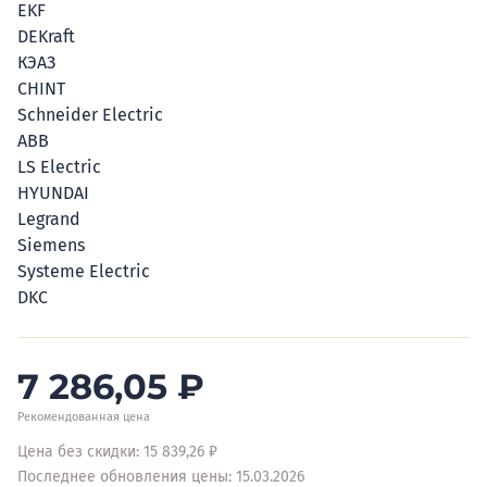
EKF
DEKraft
КЭАЗ
CHINT
Schneider Electric
ABB
LS Electric
HYUNDAI
Legrand
Siemens
Systeme Electric
DKC
7 286,05
₽
Рекомендованная цена
Цена без скидки: 15 839,26 ₽
Последнее обновления цены: 15.03.2026