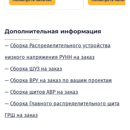
Дополнительная информация
Сборка Распределительного устройства
низкого напряжения РУНН на заказ
Сборка ШУЗ на заказ
Сборка ВРУ на заказ по вашим проектам
Сборка щитов АВР на заказ
Сборка Главного распределительного щита
ГРЩ на заказ