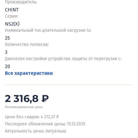
Производитель:
CHINT
Серия:
NS2(X)
Номинальный ток длительной нагрузки Iu:
25
Количество полюсов:
3
Диапазон настройки устройства защиты от перегрузки с:
20
Все характеристики
2 316,8
₽
Рекомендованная цена
Цена без скидки: 4 212,37 ₽
Последнее обновления цены: 15.12.2025
Актуальность цены: Актуальна