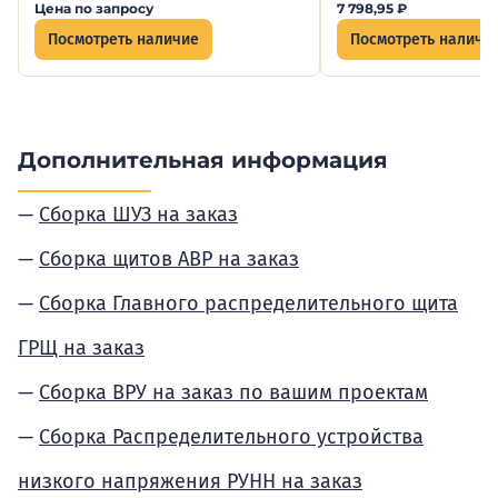
Цена по запросу
7 798,95
₽
Посмотреть наличие
Посмотреть наличи
Дополнительная информация
Сборка ШУЗ на заказ
Сборка щитов АВР на заказ
Сборка Главного распределительного щита
ГРЩ на заказ
Сборка ВРУ на заказ по вашим проектам
Сборка Распределительного устройства
низкого напряжения РУНН на заказ