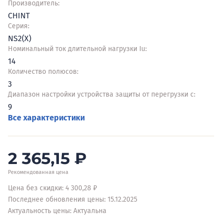
Производитель:
CHINT
Серия:
NS2(X)
Номинальный ток длительной нагрузки Iu:
14
Количество полюсов:
3
Диапазон настройки устройства защиты от перегрузки с:
9
Все характеристики
2 365,15
₽
Рекомендованная цена
Цена без скидки: 4 300,28 ₽
Последнее обновления цены: 15.12.2025
Актуальность цены: Актуальна