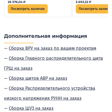
26 576,04
₽
5 693,32
₽
Посмотреть наличие
Посмотреть наличи
Дополнительная информация
Сборка ВРУ на заказ по вашим проектам
Сборка Главного распределительного щита
ГРЩ на заказ
Сборка щитов АВР на заказ
Сборка Распределительного устройства
низкого напряжения РУНН на заказ
Сборка ШУЗ на заказ