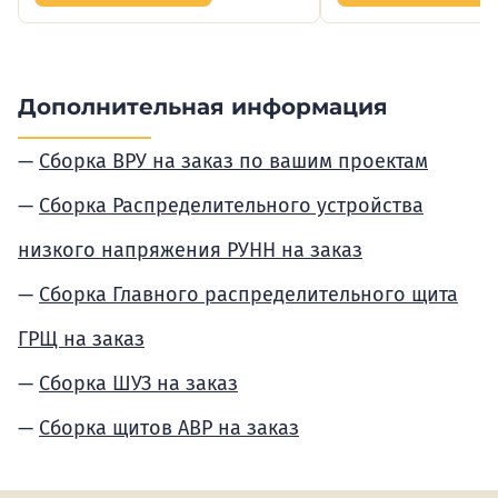
Дополнительная информация
Сборка ВРУ на заказ по вашим проектам
Сборка Распределительного устройства
низкого напряжения РУНН на заказ
Сборка Главного распределительного щита
ГРЩ на заказ
Сборка ШУЗ на заказ
Сборка щитов АВР на заказ