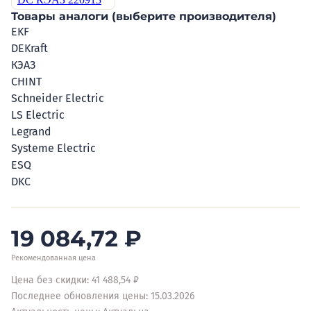
Товары аналоги (выберите производителя)
EKF
DEKraft
КЭАЗ
CHINT
Schneider Electric
LS Electric
Legrand
Systeme Electric
ESQ
DKC
19 084,72
₽
Рекомендованная цена
Цена без скидки: 41 488,54 ₽
Последнее обновления цены: 15.03.2026