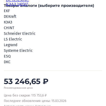
Товары аналоги (выберите производителя)
EKF
DEKraft
КЭАЗ
CHINT
Schneider Electric
LS Electric
Legrand
Systeme Electric
ESQ
DKC
53 246,65
₽
Рекомендованная цена
Цена без скидки: 115 753,6 ₽
Последнее обновления цены: 15.03.2026