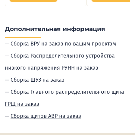
Дополнительная информация
Сборка ВРУ на заказ по вашим проектам
Сборка Распределительного устройства
низкого напряжения РУНН на заказ
Сборка ШУЗ на заказ
Сборка Главного распределительного щита
ГРЩ на заказ
Сборка щитов АВР на заказ