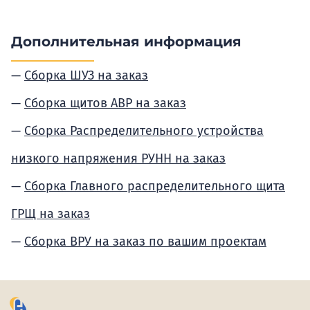
Дополнительная информация
Сборка ШУЗ на заказ
Сборка щитов АВР на заказ
Сборка Распределительного устройства
низкого напряжения РУНН на заказ
Сборка Главного распределительного щита
ГРЩ на заказ
Сборка ВРУ на заказ по вашим проектам