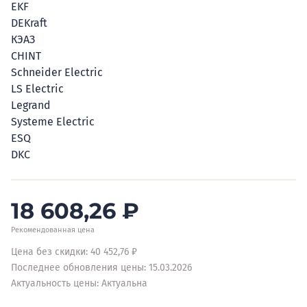
EKF
DEKraft
КЭАЗ
CHINT
Schneider Electric
LS Electric
Legrand
Systeme Electric
ESQ
DKC
18 608,26
₽
Рекомендованная цена
Цена без скидки: 40 452,76 ₽
Последнее обновления цены: 15.03.2026
Актуальность цены: Актуальна