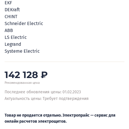
EKF
DEKraft
CHINT
Schneider Electric
ABB
LS Electric
Legrand
Systeme Electric
142 128
₽
Рекомендованная цена
Последнее обновления цены: 01.02.2023
Актуальность цены: Требует подтверждения
Товар не продается отдельно. Электропрайс — сервис для
онлайн расчетов электрощитов.