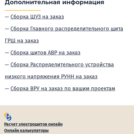
Дополнительная информация
Сборка ШУЗ на заказ
Сборка Главного распределительного щита
ГРЩ на заказ
Сборка щитов АВР на заказ
Сборка Распределительного устройства
низкого напряжения РУНН на заказ
Сборка ВРУ на заказ по вашим проектам
Расчет электрощитов онлайн
Онлайн калькуляторы