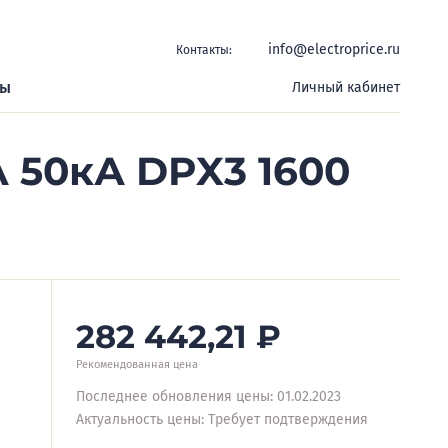
info@electroprice.ru
Контакты:
ры
Личный кабинет
 50кА DPX3 1600
282 442,21
₽
Рекомендованная цена
Последнее обновления цены: 01.02.2023
Актуальность цены: Требует подтверждения