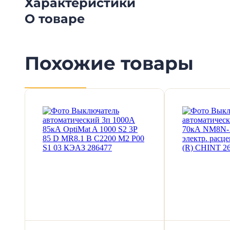
Характеристики
О товаре
Похожие товары