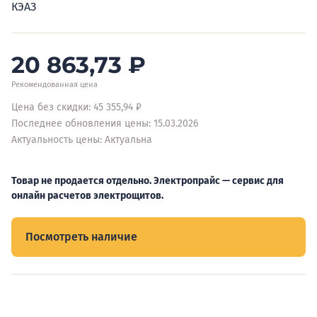
КЭАЗ
20 863,73
₽
Рекомендованная цена
Цена без скидки: 45 355,94 ₽
Последнее обновления цены: 15.03.2026
Актуальность цены: Актуальна
Товар не продается отдельно. Электропрайс — сервис для
онлайн расчетов электрощитов.
Посмотреть наличие