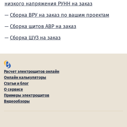
низкого напряжения РУНН на заказ
Сборка ВРУ на заказ по вашим проектам
Сборка щитов АВР на заказ
Сборка ШУЗ на заказ
Расчет электрощитов онлайн
Онлайн калькуляторы
Статьи и блог
О сервисе
Примеры электрощитов
Видеообзоры