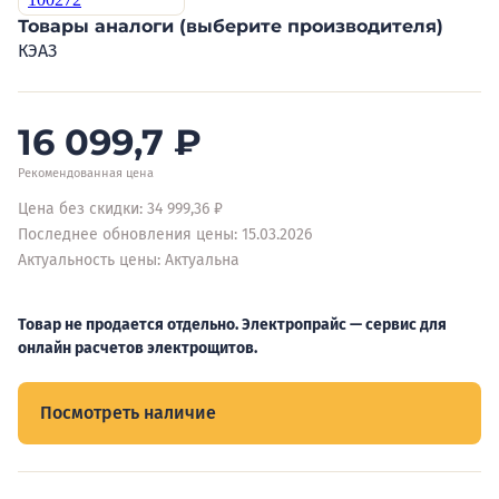
Товары аналоги (выберите производителя)
КЭАЗ
16 099,7
₽
Рекомендованная цена
Цена без скидки: 34 999,36 ₽
Последнее обновления цены: 15.03.2026
Актуальность цены: Актуальна
Товар не продается отдельно. Электропрайс — сервис для
онлайн расчетов электрощитов.
Посмотреть наличие