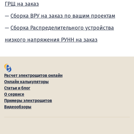
ГРЩ на заказ
Сборка ВРУ на заказ по вашим проектам
Сборка Распределительного устройства
низкого напряжения РУНН на заказ
Расчет электрощитов онлайн
Онлайн калькуляторы
Статьи и блог
О сервисе
Примеры электрощитов
Видеообзоры