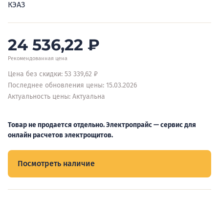
КЭАЗ
24 536,22
₽
Рекомендованная цена
Цена без скидки: 53 339,62 ₽
Последнее обновления цены: 15.03.2026
Актуальность цены: Актуальна
Товар не продается отдельно. Электропрайс — сервис для
онлайн расчетов электрощитов.
Посмотреть наличие