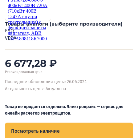
Товары аналоги (выберите производителя)
ESQ
VEDA
6 677,28
₽
Рекомендованная цена
Последнее обновления цены: 26.06.2024
Актуальность цены: Актуальна
Товар не продается отдельно. Электропрайс — сервис для
онлайн расчетов электрощитов.
Посмотреть наличие