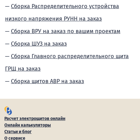
Сборка Распределительного устройства
низкого напряжения РУНН на заказ
Сборка ВРУ на заказ по вашим проектам
Сборка ШУЗ на заказ
Сборка Главного распределительного щита
ГРЩ на заказ
Сборка щитов АВР на заказ
Расчет электрощитов онлайн
Онлайн калькуляторы
Статьи и блог
О сервисе