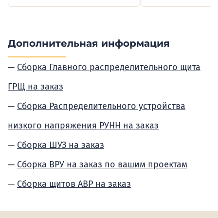
Дополнительная информация
Сборка Главного распределительного щита
ГРЩ на заказ
Сборка Распределительного устройства
низкого напряжения РУНН на заказ
Сборка ШУЗ на заказ
Сборка ВРУ на заказ по вашим проектам
Сборка щитов АВР на заказ