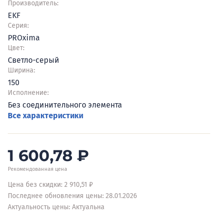
Производитель:
EKF
Серия:
PROxima
Цвет:
Светло-серый
Ширина:
150
Исполнение:
Без соединительного элемента
Все характеристики
1 600,78
₽
Рекомендованная цена
Цена без скидки: 2 910,51 ₽
Последнее обновления цены: 28.01.2026
Актуальность цены: Актуальна