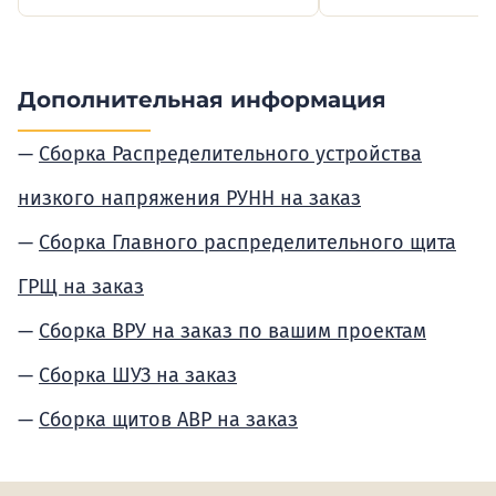
Дополнительная информация
Сборка Распределительного устройства
низкого напряжения РУНН на заказ
Сборка Главного распределительного щита
ГРЩ на заказ
Сборка ВРУ на заказ по вашим проектам
Сборка ШУЗ на заказ
Сборка щитов АВР на заказ