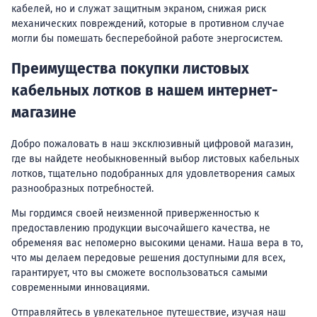
кабелей, но и служат защитным экраном, снижая риск
механических повреждений, которые в противном случае
могли бы помешать бесперебойной работе энергосистем.
Преимущества покупки листовых
кабельных лотков в нашем интернет-
магазине
Добро пожаловать в наш эксклюзивный цифровой магазин,
где вы найдете необыкновенный выбор листовых кабельных
лотков, тщательно подобранных для удовлетворения самых
разнообразных потребностей.
Мы гордимся своей неизменной приверженностью к
предоставлению продукции высочайшего качества, не
обременяя вас непомерно высокими ценами. Наша вера в то,
что мы делаем передовые решения доступными для всех,
гарантирует, что вы сможете воспользоваться самыми
современными инновациями.
Отправляйтесь в увлекательное путешествие, изучая наш