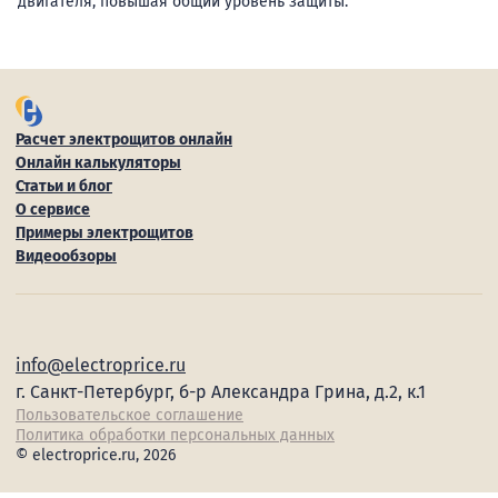
двигателя, повышая общий уровень защиты.
Расчет электрощитов онлайн
Онлайн калькуляторы
Статьи и блог
О сервисе
Примеры электрощитов
Видеообзоры
info@electroprice.ru
г. Санкт-Петербург, б-р Александра Грина, д.2, к.1
Пользовательское соглашение
Политика обработки персональных данных
© electroprice.ru, 2026