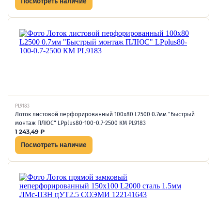
Посмотреть наличие
PL9183
Лоток листовой перфорированный 100х80 L2500 0.7мм "Быстрый
монтаж ПЛЮС" LPplus80-100-0.7-2500 КМ PL9183
1 243,49
₽
Посмотреть наличие