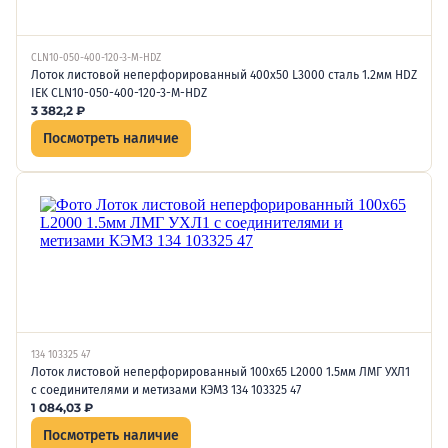
CLN10-050-400-120-3-M-HDZ
Лоток листовой неперфорированный 400х50 L3000 сталь 1.2мм HDZ
IEK CLN10-050-400-120-3-M-HDZ
3 382,2
₽
Посмотреть наличие
134 103325 47
Лоток листовой неперфорированный 100х65 L2000 1.5мм ЛМГ УХЛ1
с соединителями и метизами КЭМЗ 134 103325 47
1 084,03
₽
Посмотреть наличие