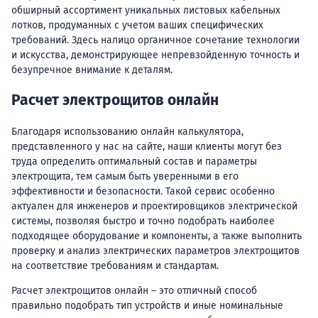
обширный ассортимент уникальных листовых кабельных
лотков, продуманных с учетом ваших специфических
требований. Здесь налицо органичное сочетание технологии
и искусства, демонстрирующее непревзойденную точность и
безупречное внимание к деталям.
Расчет электрощитов онлайн
Благодаря использованию онлайн калькулятора,
представленного у нас на сайте, наши клиенты могут без
труда определить оптимальный состав и параметры
электрощита, тем самым быть уверенными в его
эффективности и безопасности. Такой сервис особенно
актуален для инженеров и проектировщиков электрической
системы, позволяя быстро и точно подобрать наиболее
подходящее оборудование и компоненты, а также выполнить
проверку и анализ электрических параметров электрощитов
на соответствие требованиям и стандартам.
Расчет электрощитов онлайн – это отличный способ
правильно подобрать тип устройств и иные номинальные