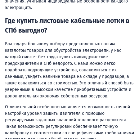
значения, учитывая индивидуальные особенности каждого
электрощита.
Где купить листовые кабельные лотки в
СПб выгодно?
Благодаря большому выбору представленных нашим
каталогом товаров для обустройства электроцепи, у нас
каждый сможет без труда купить цилиндрические
предохранители в СПб недорого. С нами можно легко
подобрать подходящие устройства, ознакомиться с их
данными, увидеть наличие товара на складе у продавцов, а
также ознакомиться со стоимостью. Это отличный способ быть
уверенными в высоком качестве приобретаемых устройств и
дополнительная экономия собственных ресурсов.
Отличительной особенностью является возможность точной
настройки уровня защиты двигателя с помощью
регулируемых заданных значений теплового расцепителя.
Такая возможность регулировки обеспечивает точную
калибровку в соответствии со специфическими требованиями