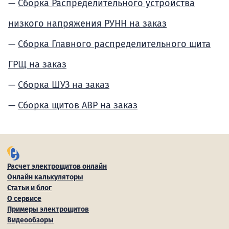
Сборка Распределительного устройства
низкого напряжения РУНН на заказ
Сборка Главного распределительного щита
ГРЩ на заказ
Сборка ШУЗ на заказ
Сборка щитов АВР на заказ
Расчет электрощитов онлайн
Онлайн калькуляторы
Статьи и блог
О сервисе
Примеры электрощитов
Видеообзоры