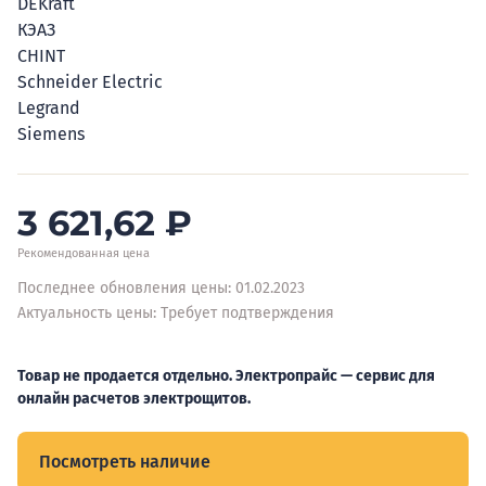
DEKraft
КЭАЗ
CHINT
Schneider Electric
Legrand
Siemens
3 621,62
₽
Рекомендованная цена
Последнее обновления цены: 01.02.2023
Актуальность цены: Требует подтверждения
Товар не продается отдельно. Электропрайс — сервис для
онлайн расчетов электрощитов.
Посмотреть наличие