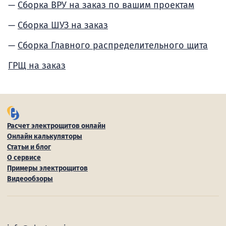
Сборка ВРУ на заказ по вашим проектам
Сборка ШУЗ на заказ
Сборка Главного распределительного щита
ГРЩ на заказ
Расчет электрощитов онлайн
Онлайн калькуляторы
Статьи и блог
О сервисе
Примеры электрощитов
Видеообзоры