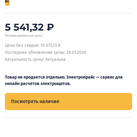
AC
5 541,32
₽
Рекомендованная цена
Цена без скидки: 10 075,13 ₽
Последнее обновления цены: 28.01.2026
Актуальность цены: Актуальна
Товар не продается отдельно. Электропрайс — сервис для
онлайн расчетов электрощитов.
Посмотреть наличие