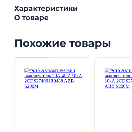
Характеристики
О товаре
Похожие товары