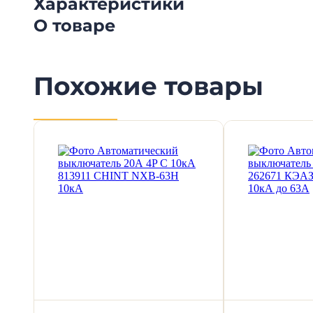
Характеристики
О товаре
Похожие товары