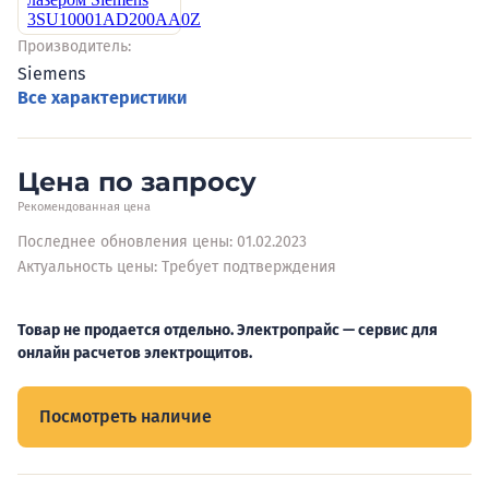
Производитель:
Siemens
Все характеристики
Цена по запросу
Рекомендованная цена
Последнее обновления цены: 01.02.2023
Актуальность цены: Требует подтверждения
Товар не продается отдельно. Электропрайс — сервис для
онлайн расчетов электрощитов.
Посмотреть наличие