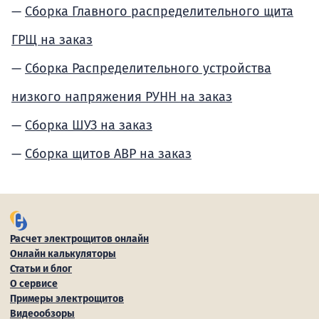
Сборка Главного распределительного щита
ГРЩ на заказ
Сборка Распределительного устройства
низкого напряжения РУНН на заказ
Сборка ШУЗ на заказ
Сборка щитов АВР на заказ
Расчет электрощитов онлайн
Онлайн калькуляторы
Статьи и блог
О сервисе
Примеры электрощитов
Видеообзоры