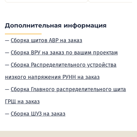
Дополнительная информация
Сборка щитов АВР на заказ
Сборка ВРУ на заказ по вашим проектам
Сборка Распределительного устройства
низкого напряжения РУНН на заказ
Сборка Главного распределительного щита
ГРЩ на заказ
Сборка ШУЗ на заказ