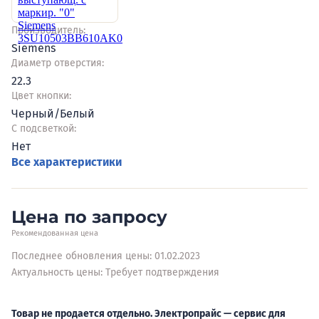
Производитель:
Siemens
Диаметр отверстия:
22.3
Цвет кнопки:
Черный/Белый
С подсветкой:
Нет
Все характеристики
Цена по запросу
Рекомендованная цена
Последнее обновления цены: 01.02.2023
Актуальность цены: Требует подтверждения
Товар не продается отдельно. Электропрайс — сервис для