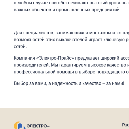
в любом случае они обеспечивают высокий уровень н
важных объектов и промышленных предприятий.
Для специалистов, занимающихся монтажом и экспл
возможностей этих выключателей играет ключевую р
сетей.
Компания «Электро-Прайс» предлагает широкий асс
производителей. Мы гарантируем высокое качество и
профессиональной помощи в выборе подходящего о
Выбор за вами, а надежность и качество – за нами!
Ра