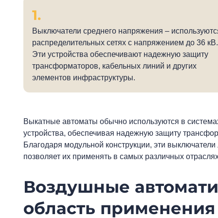
Выключатели среднего напряжения – используютс
распределительных сетях с напряжением до 36 кВ.
Эти устройства обеспечивают надежную защиту
трансформаторов, кабельных линий и других
элементов инфраструктуры.
Выкатные автоматы обычно используются в системах
устройства, обеспечивая надежную защиту трансфор
Благодаря модульной конструкции, эти выключатели 
позволяет их применять в самых различных отрасля
Воздушные автомати
область применения