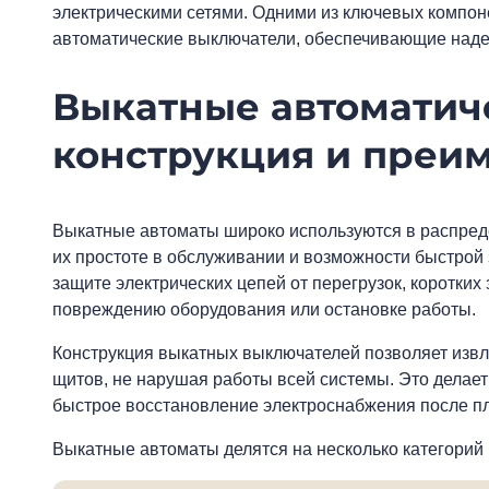
электрическими сетями. Одними из ключевых компон
автоматические выключатели, обеспечивающие надеж
Выкатные автоматич
конструкция и преи
Выкатные автоматы широко используются в распреде
их простоте в обслуживании и возможности быстрой
защите электрических цепей от перегрузок, коротких
повреждению оборудования или остановке работы.
Конструкция выкатных выключателей позволяет извл
щитов, не нарушая работы всей системы. Это делает
быстрое восстановление электроснабжения после п
Выкатные автоматы делятся на несколько категорий 