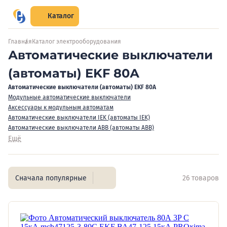
Каталог
Главная
Каталог электрооборудования
Автоматические выключатели
(автоматы) EKF 80А
Автоматические выключатели (автоматы) EKF 80А
Модульные автоматические выключатели
Аксессуары к модульным автоматам
Автоматические выключатели IEK (автоматы IEK)
Автоматические выключатели ABB (автоматы ABB)
Ещё
Сначала популярные
26 товаров