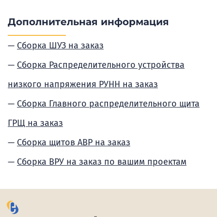
Дополнительная информация
Сборка ШУЗ на заказ
Сборка Распределительного устройства
низкого напряжения РУНН на заказ
Сборка Главного распределительного щита
ГРЩ на заказ
Сборка щитов АВР на заказ
Сборка ВРУ на заказ по вашим проектам