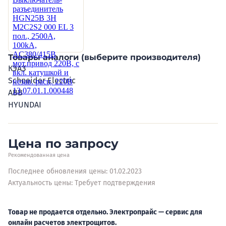
Товары аналоги (выберите производителя)
КЭАЗ
Schneider Electric
ABB
HYUNDAI
Цена по запросу
Рекомендованная цена
Последнее обновления цены: 01.02.2023
Актуальность цены: Требует подтверждения
Товар не продается отдельно. Электропрайс — сервис для
онлайн расчетов электрощитов.