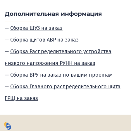
Дополнительная информация
Сборка ШУЗ на заказ
Сборка щитов АВР на заказ
Сборка Распределительного устройства
низкого напряжения РУНН на заказ
Сборка ВРУ на заказ по вашим проектам
Сборка Главного распределительного щита
ГРЩ на заказ