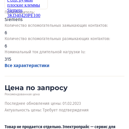
Производитель:
Siemens
Количество вспомогательных замыкающих контактов:
6
Количество вспомогательных размыкающих контактов:
6
Номинальный ток длительной нагрузки Iu:
315
Все характеристики
Цена по запросу
Рекомендованная цена
Последнее обновления цены: 01.02.2023
Актуальность цены: Требует подтверждения
Товар не продается отдельно. Электропрайс — сервис для