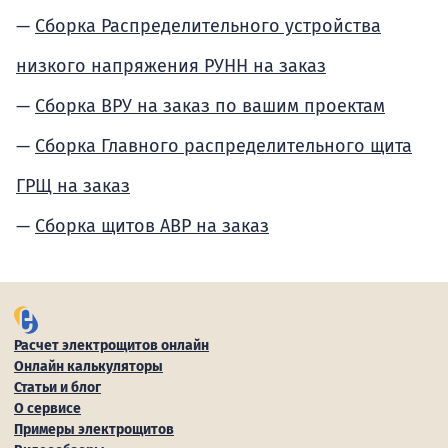
Сборка Распределительного устройства
низкого напряжения РУНН на заказ
Сборка ВРУ на заказ по вашим проектам
Сборка Главного распределительного щита
ГРЩ на заказ
Сборка щитов АВР на заказ
Расчет электрощитов онлайн
Онлайн калькуляторы
Статьи и блог
О сервисе
Примеры электрощитов