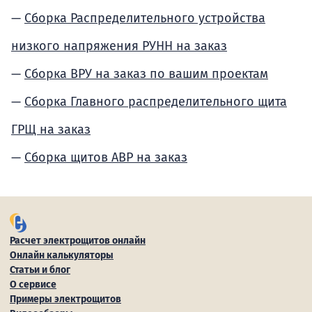
Сборка Распределительного устройства
низкого напряжения РУНН на заказ
Сборка ВРУ на заказ по вашим проектам
Сборка Главного распределительного щита
ГРЩ на заказ
Сборка щитов АВР на заказ
Расчет электрощитов онлайн
Онлайн калькуляторы
Статьи и блог
О сервисе
Примеры электрощитов