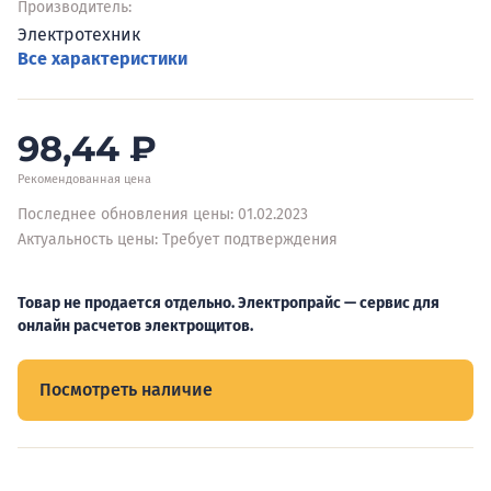
Производитель:
Электротехник
Все характеристики
98,44
₽
Рекомендованная цена
Последнее обновления цены: 01.02.2023
Актуальность цены: Требует подтверждения
Товар не продается отдельно. Электропрайс — сервис для
онлайн расчетов электрощитов.
Посмотреть наличие