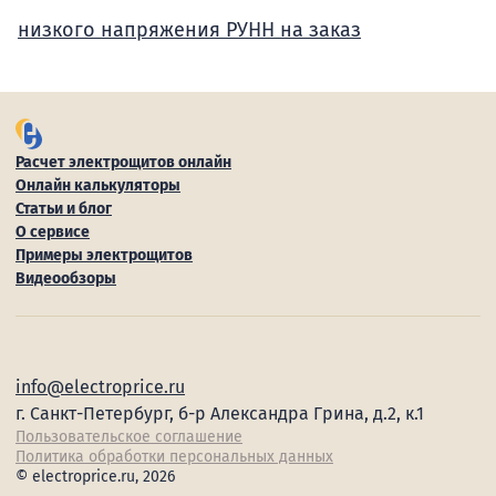
низкого напряжения РУНН на заказ
Расчет электрощитов онлайн
Онлайн калькуляторы
Статьи и блог
О сервисе
Примеры электрощитов
Видеообзоры
info@electroprice.ru
г. Санкт-Петербург, б-р Александра Грина, д.2, к.1
Пользовательское соглашение
Политика обработки персональных данных
© electroprice.ru, 2026