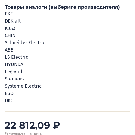
Товары аналоги (выберите производителя)
EKF
DEKraft
КЭАЗ
CHINT
Schneider Electric
ABB
LS Electric
HYUNDAI
Legrand
Siemens
Systeme Electric
ESQ
DKC
22 812,09
₽
Рекомендованная цена