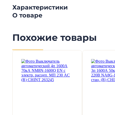
Характеристики
О товаре
Похожие товары