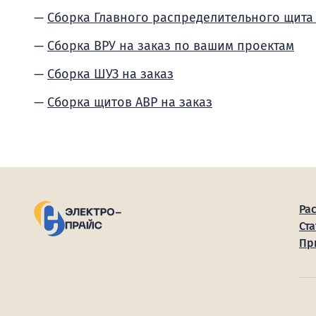
Сборка Главного распределительного щита
Сборка ВРУ на заказ по вашим проектам
Сборка ШУЗ на заказ
Сборка щитов АВР на заказ
Ра
Ста
Пр