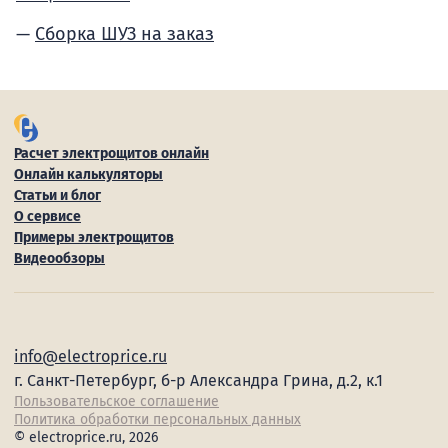
Сборка ШУЗ на заказ
Расчет электрощитов онлайн
Онлайн калькуляторы
Статьи и блог
О сервисе
Примеры электрощитов
Видеообзоры
info@electroprice.ru
г. Санкт-Петербург, б-р Александра Грина, д.2, к.1
Пользовательское соглашение
Политика обработки персональных данных
© electroprice.ru, 2026