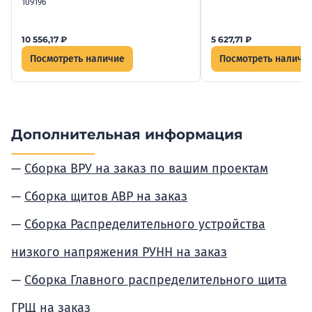
109196
10 556,17
₽
5 627,71
₽
Посмотреть наличие
Посмотреть наличи
Дополнительная информация
Сборка ВРУ на заказ по вашим проектам
Сборка щитов АВР на заказ
Сборка Распределительного устройства
низкого напряжения РУНН на заказ
Сборка Главного распределительного щита
ГРЩ на заказ