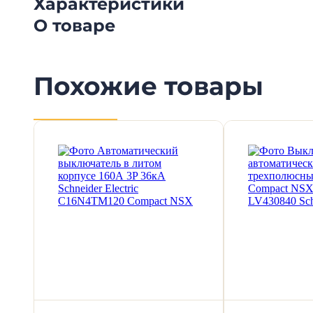
Характеристики
О товаре
Похожие товары