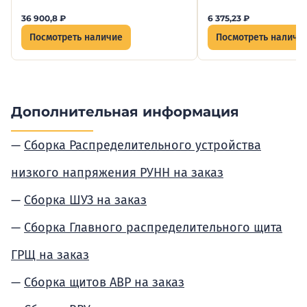
36 900,8
₽
6 375,23
₽
Посмотреть наличие
Посмотреть наличи
Дополнительная информация
Сборка Распределительного устройства
низкого напряжения РУНН на заказ
Сборка ШУЗ на заказ
Сборка Главного распределительного щита
ГРЩ на заказ
Сборка щитов АВР на заказ