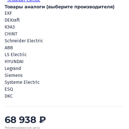
Товары аналоги (выберите производителя)
EKF
DEKraft
КЭАЗ
CHINT
Schneider Electric
ABB
LS Electric
HYUNDAI
Legrand
Siemens
Systeme Electric
ESQ
DKC
68 938
₽
Рекомендованная цена