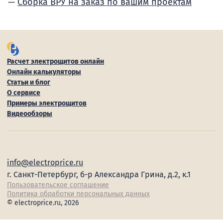
Сборка ВРУ на заказ по вашим проектам
Расчет электрощитов онлайн
Онлайн калькуляторы
Статьи и блог
О сервисе
Примеры электрощитов
Видеообзоры
info@electroprice.ru
г. Санкт-Петербург, б-р Александра Грина, д.2, к.1
Пользовательское соглашение
Политика обработки персональных данных
© electroprice.ru, 2026