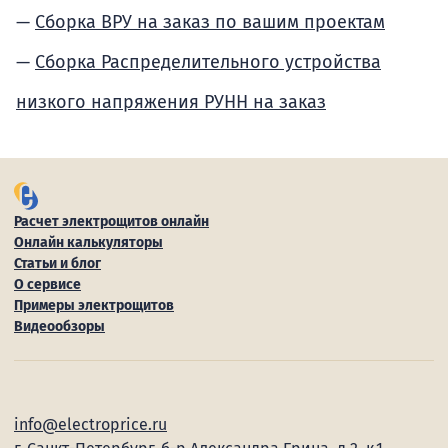
Сборка ВРУ на заказ по вашим проектам
Сборка Распределительного устройства
низкого напряжения РУНН на заказ
Расчет электрощитов онлайн
Онлайн калькуляторы
Статьи и блог
О сервисе
Примеры электрощитов
Видеообзоры
info@electroprice.ru