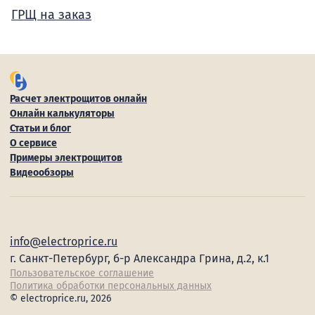
ГРЩ на заказ
Расчет электрощитов онлайн
Онлайн калькуляторы
Статьи и блог
О сервисе
Примеры электрощитов
Видеообзоры
info@electroprice.ru
г. Санкт-Петербург, б-р Александра Грина, д.2, к.1
Пользовательское соглашение
Политика обработки персональных данных
© electroprice.ru, 2026