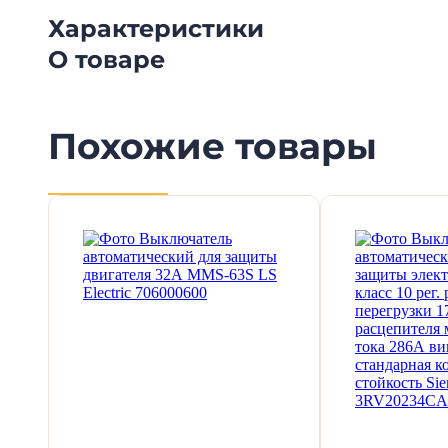
Характеристики
О товаре
Похожие товары