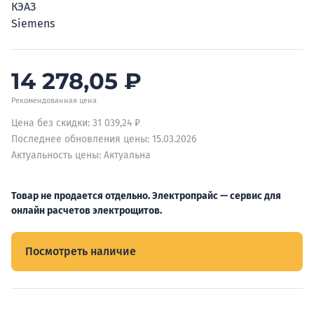
КЭАЗ
Siemens
14 278,05
₽
Рекомендованная цена
Цена без скидки: 31 039,24 ₽
Последнее обновления цены: 15.03.2026
Актуальность цены: Актуальна
Товар не продается отдельно. Электропрайс — сервис для
онлайн расчетов электрощитов.
Посмотреть наличие