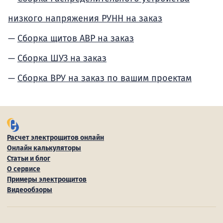
низкого напряжения РУНН на заказ
Сборка щитов АВР на заказ
Сборка ШУЗ на заказ
Сборка ВРУ на заказ по вашим проектам
Расчет электрощитов онлайн
Онлайн калькуляторы
Статьи и блог
О сервисе
Примеры электрощитов
Видеообзоры