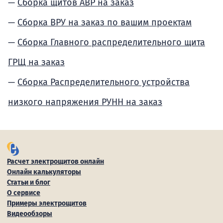
Сборка щитов АВР на заказ
Сборка ВРУ на заказ по вашим проектам
Сборка Главного распределительного щита
ГРЩ на заказ
Сборка Распределительного устройства
низкого напряжения РУНН на заказ
Расчет электрощитов онлайн
Онлайн калькуляторы
Статьи и блог
О сервисе
Примеры электрощитов
Видеообзоры