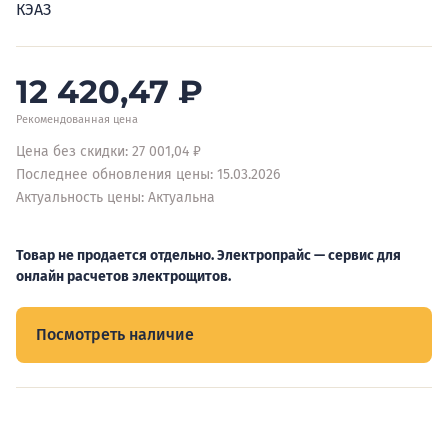
КЭАЗ
12 420,47
₽
Рекомендованная цена
Цена без скидки: 27 001,04 ₽
Последнее обновления цены: 15.03.2026
Актуальность цены: Актуальна
Товар не продается отдельно. Электропрайс — сервис для
онлайн расчетов электрощитов.
Посмотреть наличие