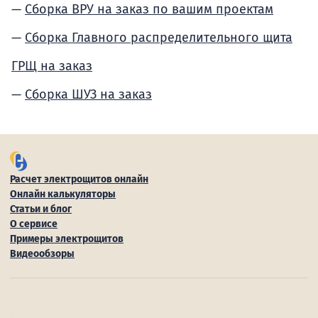
Сборка ВРУ на заказ по вашим проектам
Сборка Главного распределительного щита
ГРЩ на заказ
Сборка ШУЗ на заказ
Расчет электрощитов онлайн
Онлайн калькуляторы
Статьи и блог
О сервисе
Примеры электрощитов
Видеообзоры