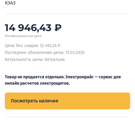
КЭАЗ
14 946,43
₽
Рекомендованная цена
Цена без скидки: 32 492,26 ₽
Последнее обновления цены: 15.03.2026
Актуальность цены: Актуальна
Товар не продается отдельно. Электропрайс — сервис для
онлайн расчетов электрощитов.
Посмотреть наличие